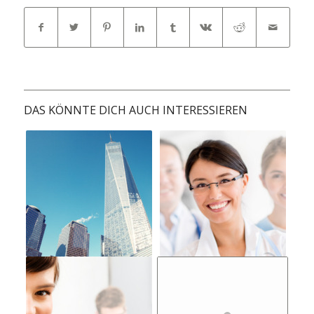
DAS KÖNNTE DICH AUCH INTERESSIEREN