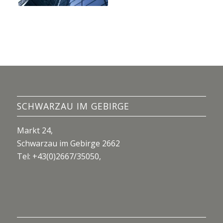
SCHWARZAU IM GEBIRGE
Markt 24,
Schwarzau im Gebirge 2662
Tel:
+43(0)2667/35050
,