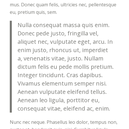
mus. Donec quam felis, ultricies nec, pellentesque
eu, pretium quis, sem.
Nulla consequat massa quis enim.
Donec pede justo, fringilla vel,
aliquet nec, vulputate eget, arcu. In
enim justo, rhoncus ut, imperdiet
a, venenatis vitae, justo. Nullam
dictum felis eu pede mollis pretium.
Integer tincidunt. Cras dapibus.
Vivamus elementum semper nisi.
Aenean vulputate eleifend tellus.
Aenean leo ligula, porttitor eu,
consequat vitae, eleifend ac, enim.
Nunc nec neque. Phasellus leo dolor, tempus non,