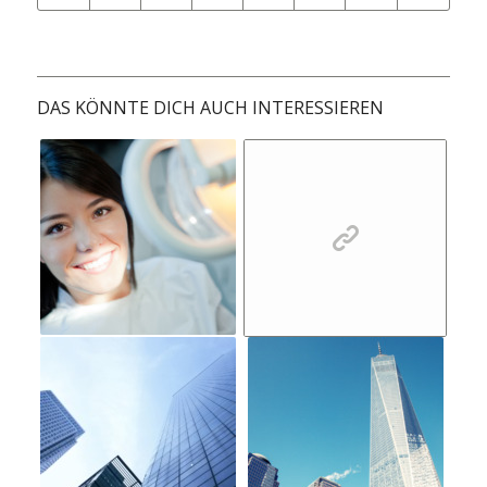
DAS KÖNNTE DICH AUCH INTERESSIEREN