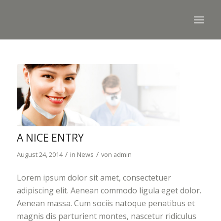
A NICE ENTRY
/
/
August 24, 2014
in
News
von
admin
Lorem ipsum dolor sit amet, consectetuer
adipiscing elit. Aenean commodo ligula eget dolor.
Aenean massa. Cum sociis natoque penatibus et
magnis dis parturient montes, nascetur ridiculus